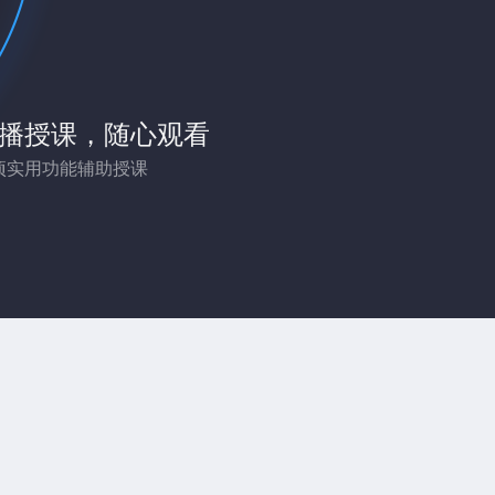
播授课，随心观看
项实用功能辅助授课