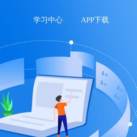
学习中心
APP下载