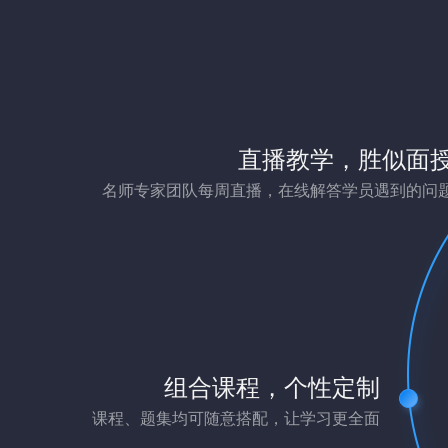
直播教学，胜似面
名师专家团队每周直播，在线解答学员遇到的问
组合课程，个性定制
课程、题集均可随意搭配，让学习更全面