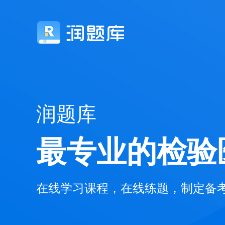
润题库
最专业的检验
在线学习课程，在线练题，制定备