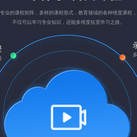
专业的课程矩阵，多样的课程形式，教育领域的各种维度课程，
不仅可以学习专业知识，还能多维度拓宽学习之路。
授
题