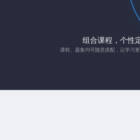
组合课程，个性
课程、题集均可随意搭配，让学习更