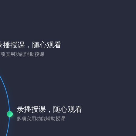
录播授课，随心观看
多项实用功能辅助授课
录播授课，随心观看
多项实用功能辅助授课