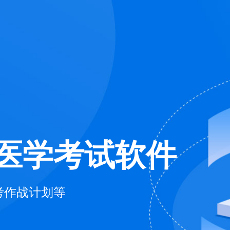
医学考试软件
考作战计划等